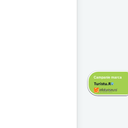
Campanie marca