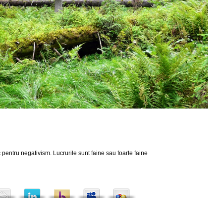
 pentru negativism. Lucrurile sunt faine sau foarte faine