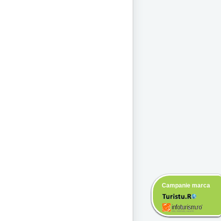
Campanie marca