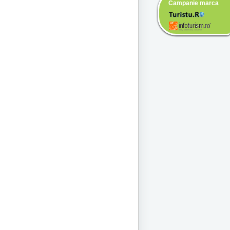
Campanie marca