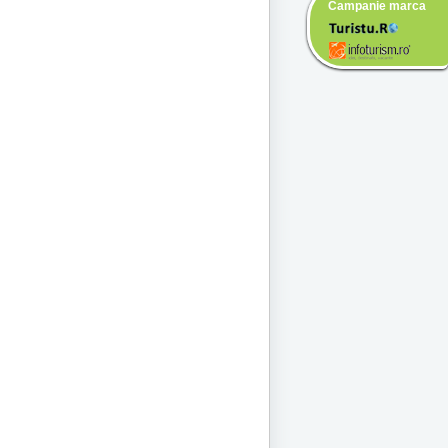
Campanie marca