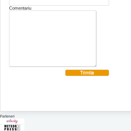
Comentariu
Parteneri