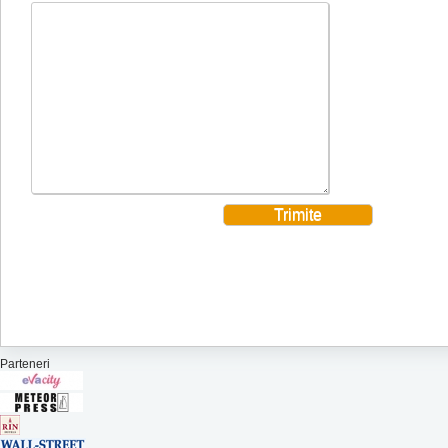
Parteneri