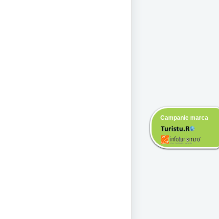
Campanie marca