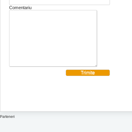
Comentariu
Parteneri