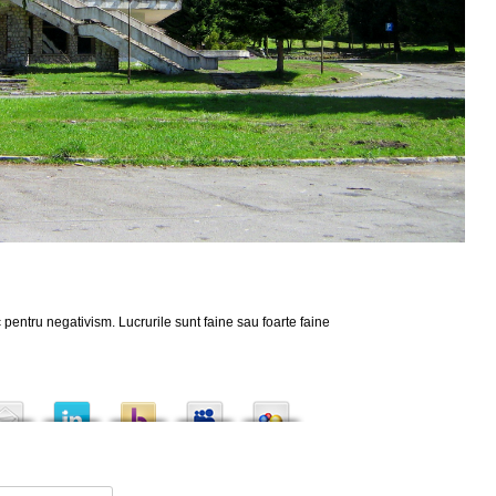
 pentru negativism. Lucrurile sunt faine sau foarte faine