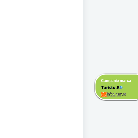
Campanie marca