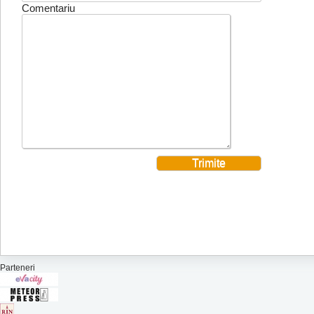
Comentariu
Parteneri