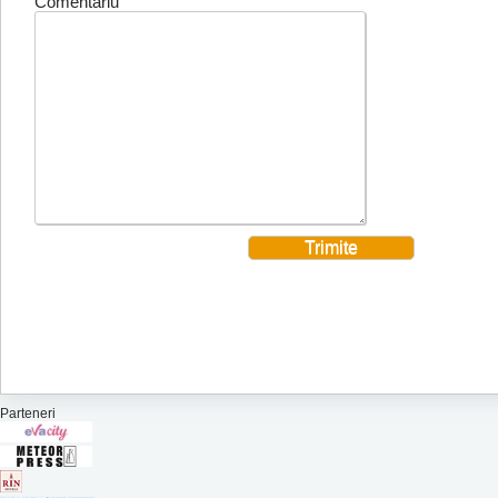
Comentariu
Parteneri