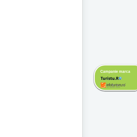
Campanie marca