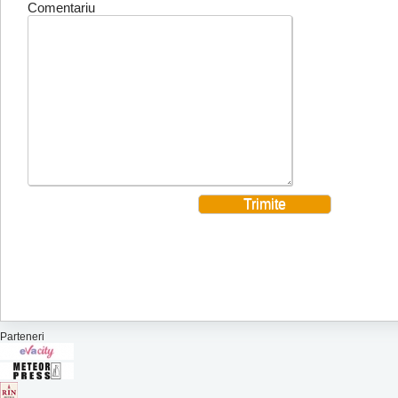
Comentariu
Parteneri