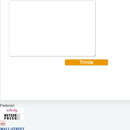
Parteneri