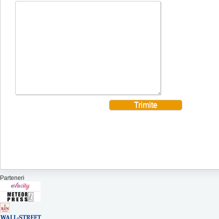
Parteneri