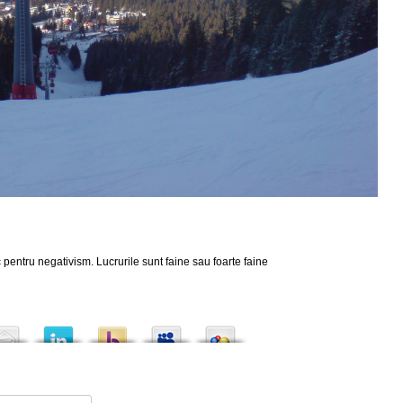
 pentru negativism. Lucrurile sunt faine sau foarte faine