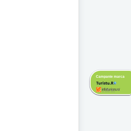
Campanie marca