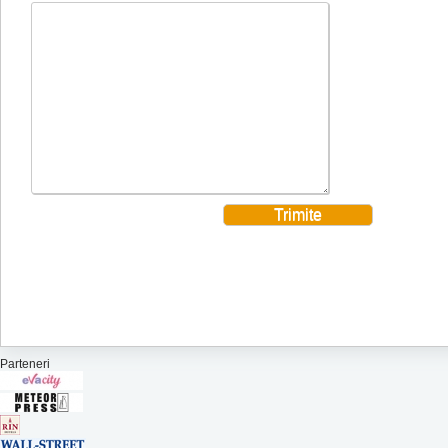
Parteneri