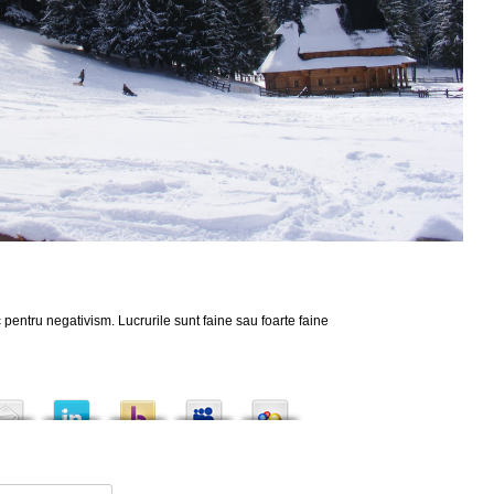
 pentru negativism. Lucrurile sunt faine sau foarte faine