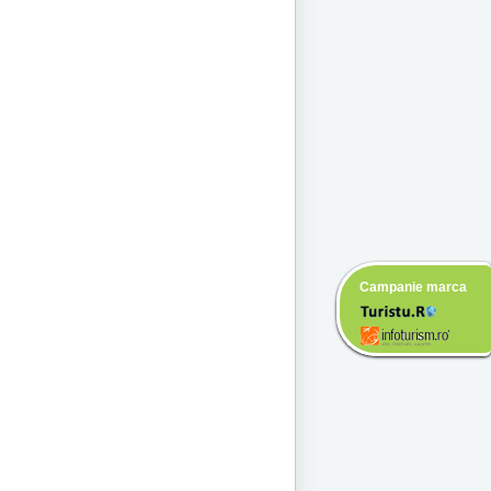
Campanie marca