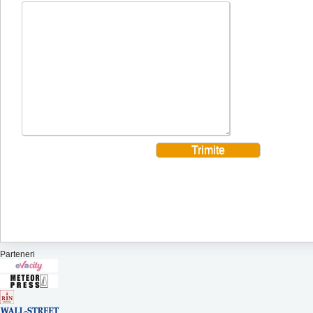
Parteneri