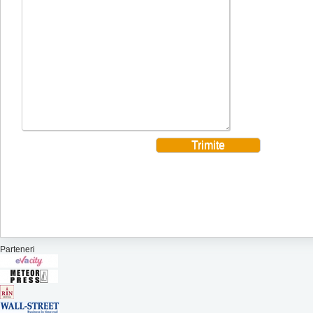
Parteneri