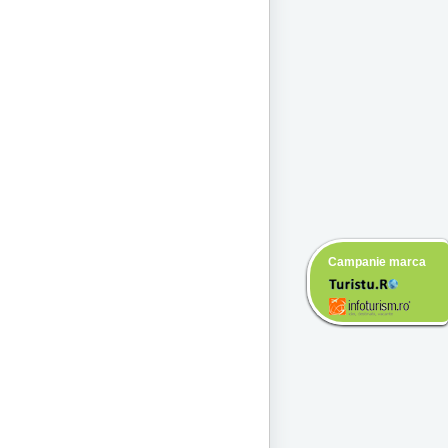
Campanie marca