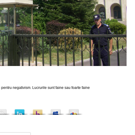
 pentru negativism. Lucrurile sunt faine sau foarte faine