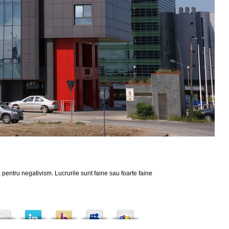
 pentru negativism. Lucrurile sunt faine sau foarte faine