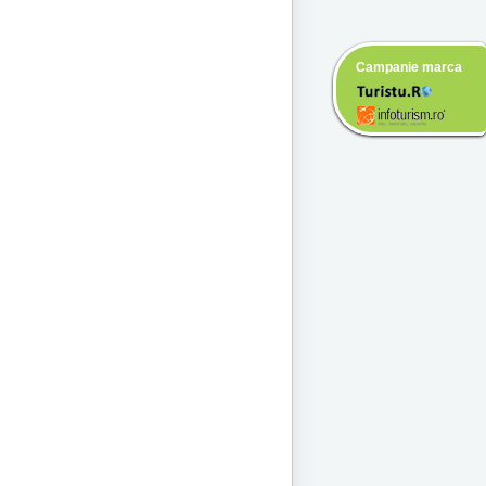
Campanie marca