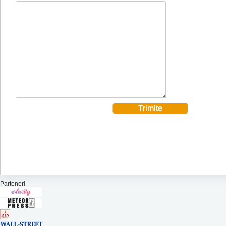
Parteneri