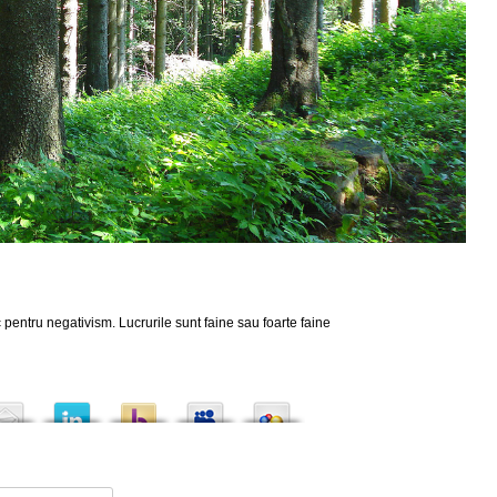
 pentru negativism. Lucrurile sunt faine sau foarte faine