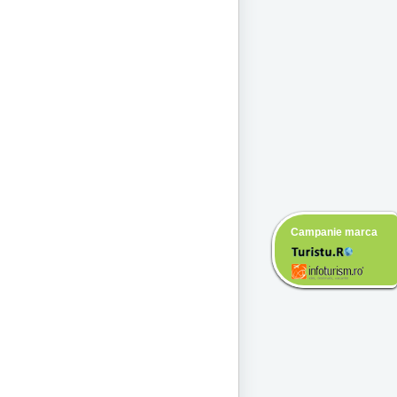
Campanie marca