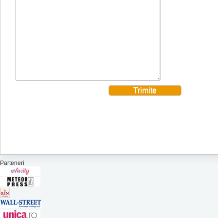
Parteneri