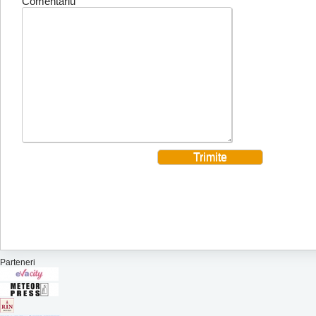
Comentariu
Parteneri