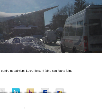
 pentru negativism. Lucrurile sunt faine sau foarte faine