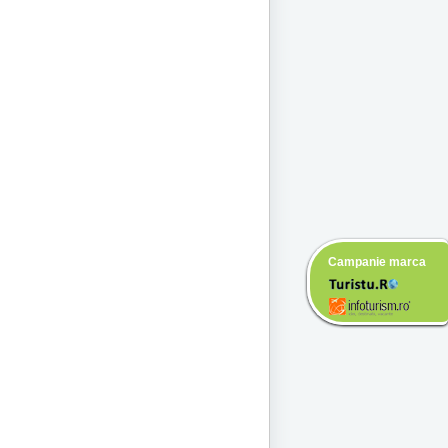
Campanie marca