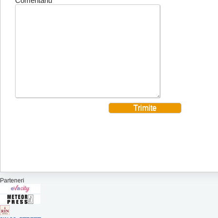
Comentariu
Parteneri