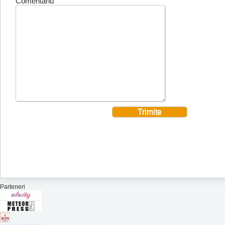
Comentariu
Parteneri