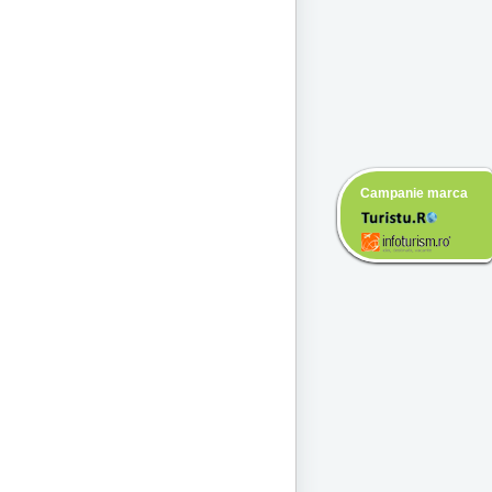
Campanie marca