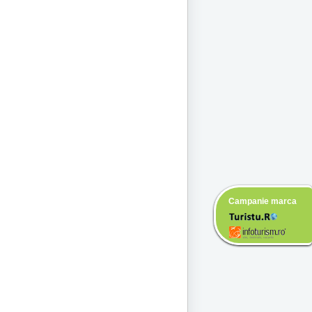
Campanie marca