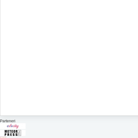
Parteneri